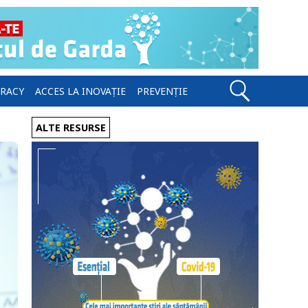
ERACY
ACCES LA INOVAȚIE
PREVENȚIE
ALTE RESURSE