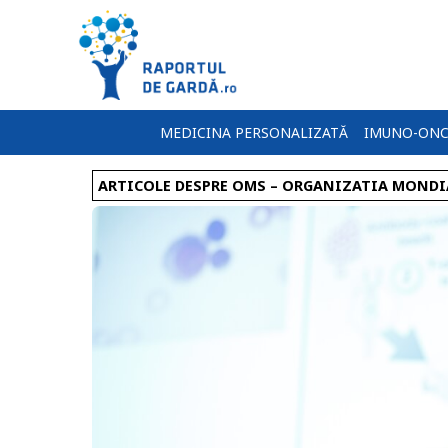
MEDICINA PERSONALIZATĂ
IMUNO-ONC
ARTICOLE DESPRE OMS – ORGANIZATIA MONDI