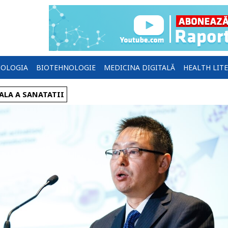
OLOGIA
BIOTEHNOLOGIE
MEDICINA DIGITALĂ
HEALTH LIT
ALA A SANATATII