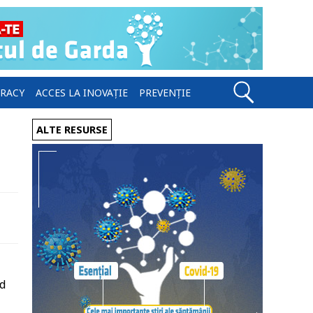
ERACY
ACCES LA INOVAȚIE
PREVENȚIE
ALTE RESURSE
nd