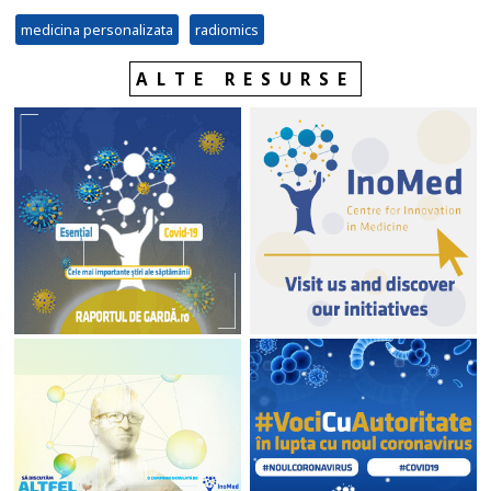
medicina personalizata
radiomics
ALTE RESURSE