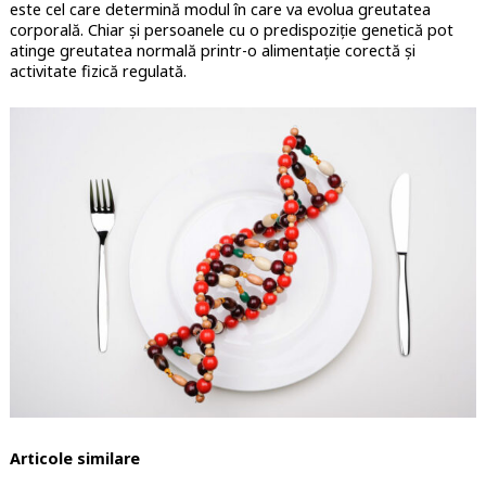
este cel care determină modul în care va evolua greutatea
corporală. Chiar și persoanele cu o predispoziție genetică pot
atinge greutatea normală printr-o alimentație corectă și
activitate fizică regulată.
Articole similare