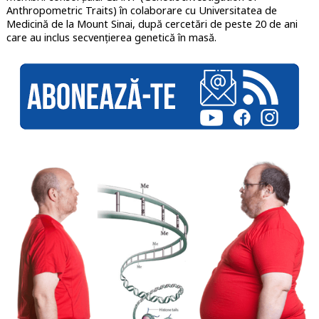
Anthropometric Traits) în colaborare cu Universitatea de
Medicină de la Mount Sinai, după cercetări de peste 20 de ani
care au inclus secvențierea genetică în masă.