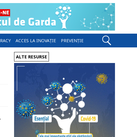
ERACY
ACCES LA INOVAȚIE
PREVENȚIE
ALTE RESURSE
.