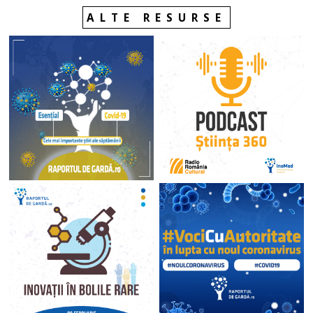
ALTE RESURSE