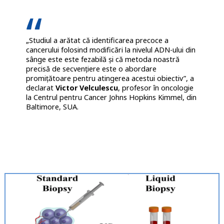
„Studiul a arătat că identificarea precoce a
cancerului folosind modificări la nivelul ADN-ului din
sânge este este fezabilă și că metoda noastră
precisă de secvențiere este o abordare
promițătoare pentru atingerea acestui obiectiv”, a
declarat
Victor Velculescu
, profesor în oncologie
la Centrul pentru Cancer Johns Hopkins Kimmel, din
Baltimore, SUA.