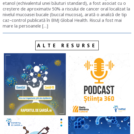
etanol (echivalentul unei băuturi standard), a fost asociat cu o
creștere de aproximativ 50% a riscului de cancer oral localizat la
nivelul mucoasei bucale (buccal mucosa), arată o analiză de tip
caz–control publicată în BMJ Global Health. Riscul a fost mai
mare la persoanele […]
ALTE RESURSE