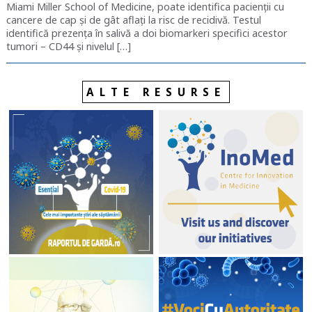
Miami Miller School of Medicine, poate identifica pacienții cu
cancere de cap și de gât aflați la risc de recidivă. Testul
identifică prezența în salivă a doi biomarkeri specifici acestor
tumori – CD44 și nivelul […]
ALTE RESURSE