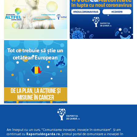
Am început cu un curs, “Comunicarea inovației, inovație în comunicare”. Și am
continuat cu
Raportuldegarda.ro
, primul portal de comunicare a inovației în