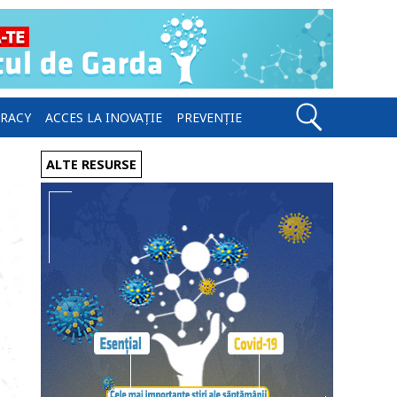
ERACY
ACCES LA INOVAȚIE
PREVENȚIE
ALTE RESURSE