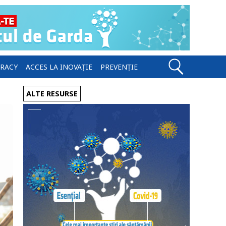
ERACY
ACCES LA INOVAȚIE
PREVENȚIE
ALTE RESURSE