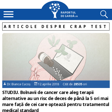
ARTICOLE DESPRE CRAP TEST
Dr. Bianca Cucoș
12 aprilie 2018 Citit de
28535
ori
STUDIU. Bolnavii de cancer care aleg terapii
alternative au un risc de deces de până la 5 ori mai
mare față de cei care optează pentru tratamentul
medical standard