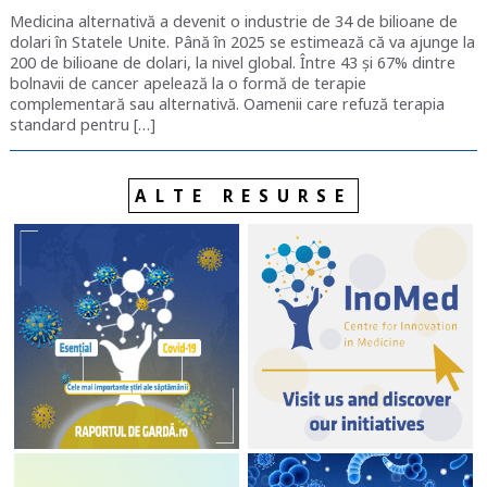
Medicina alternativă a devenit o industrie de 34 de bilioane de
dolari în Statele Unite. Până în 2025 se estimează că va ajunge la
200 de bilioane de dolari, la nivel global. Între 43 și 67% dintre
bolnavii de cancer apelează la o formă de terapie
complementară sau alternativă. Oamenii care refuză terapia
standard pentru […]
ALTE RESURSE