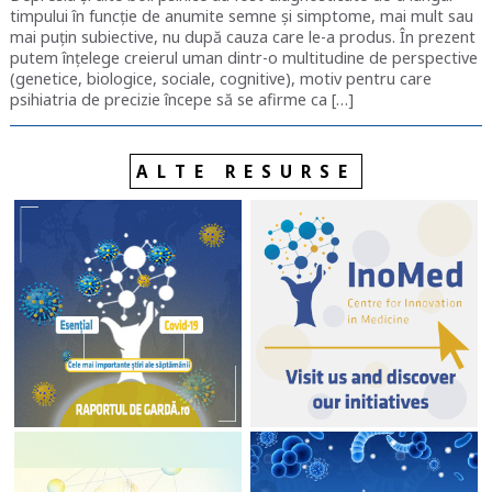
timpului în funcție de anumite semne și simptome, mai mult sau
mai puțin subiective, nu după cauza care le-a produs. În prezent
putem înțelege creierul uman dintr-o multitudine de perspective
(genetice, biologice, sociale, cognitive), motiv pentru care
psihiatria de precizie începe să se afirme ca […]
ALTE RESURSE