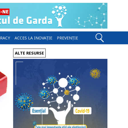
ERACY
ACCES LA INOVAȚIE
PREVENȚIE
ALTE RESURSE