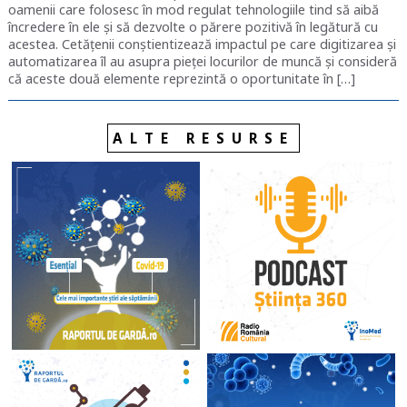
oamenii care folosesc în mod regulat tehnologiile tind să aibă
încredere în ele și să dezvolte o părere pozitivă în legătură cu
acestea. Cetățenii conștientizează impactul pe care digitizarea și
automatizarea îl au asupra pieței locurilor de muncă și consideră
că aceste două elemente reprezintă o oportunitate în […]
ALTE RESURSE