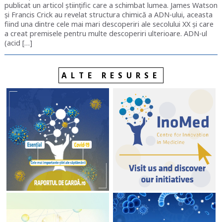
publicat un articol științific care a schimbat lumea. James Watson
și Francis Crick au revelat structura chimică a ADN-ului, aceasta
fiind una dintre cele mai mari descoperiri ale secolului XX și care
a creat premisele pentru multe descoperiri ulterioare. ADN-ul
(acid […]
ALTE RESURSE