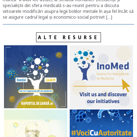
specialiștii din sfera medicală s-au reunit pentru a discuta
viitoarele modificări asupra legii bolilor mintale în așa fel încât să
se asigure cadrul legal și economico-social potrivit […]
ALTE RESURSE