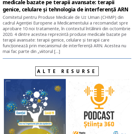
medicale bazate pe terapii avansate: terapii
genice, celulare și tehnologia de interferență ARN
Comitetul pentru Produse Medicale de Uz Uman (CHMP) din
cadrul Agenției Europene a Medicamentului a recomandat spre
aprobare 10 noi tratamente, în contextul întâlnirii din octombrie
2020. 4 dintre acestea reprezintă produse medicale bazate pe
terapii avansate: terapii genice, celulare și terapii care
funcționează prin mecanismul de interferență ARN. Acestea nu
mai fac parte din „viitorul […]
ALTE RESURSE