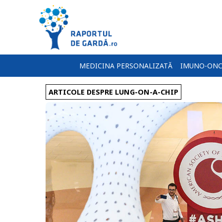
MEDICINA PERSONALIZATĂ
IMUNO-ONC
ARTICOLE DESPRE LUNG-ON-A-CHIP