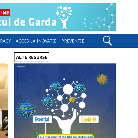
ERACY
ACCES LA INOVAȚIE
PREVENȚIE
ALTE RESURSE