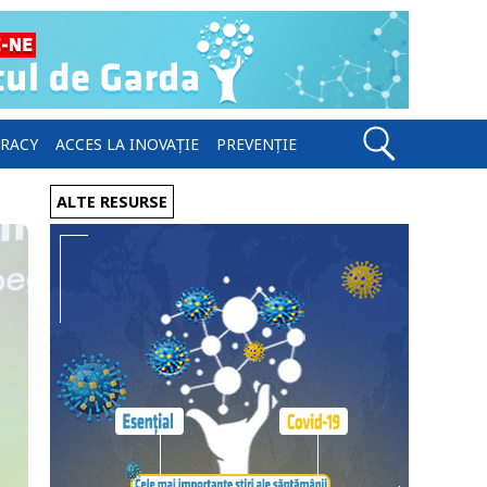
ERACY
ACCES LA INOVAȚIE
PREVENȚIE
ALTE RESURSE