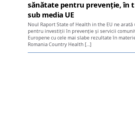
sănătate pentru prevenție, în 
sub media UE
Noul Raport State of Health in the EU ne arată 
pentru investiții în prevenție și servicii com
Europene cu cele mai slabe rezultate în materie
Romania Country Health […]