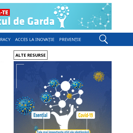
ERACY
ACCES LA INOVAȚIE
PREVENȚIE
ALTE RESURSE