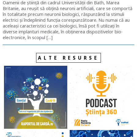
Oamenii de știință din cadrul Universității din Bath, Marea
Britanie, au reușit să obțină neuroni artificiali, care se comportă
în totalitate precum neuronii biologici, răspunzând la stimuli
electrici și îndeplinind funcția corespunzătoare. Nu numai că au
aceleași caracteristici ca cei biologici, însă pot fi utilizați în
diverse implanturi medicale, în obținerea dispozitivelor bio-
electronice, în scopul […]
ALTE RESURSE