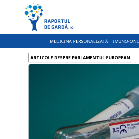
MEDICINA PERSONALIZATĂ
IMUNO-ONC
ARTICOLE DESPRE PARLAMENTUL EUROPEAN