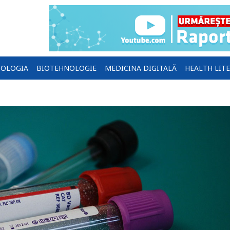
OLOGIA
BIOTEHNOLOGIE
MEDICINA DIGITALĂ
HEALTH LIT