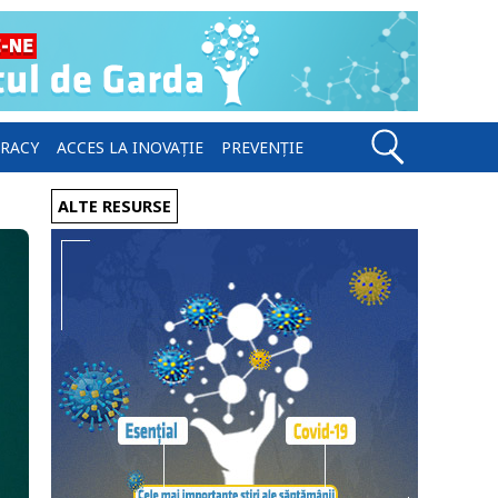
ERACY
ACCES LA INOVAȚIE
PREVENȚIE
ALTE RESURSE