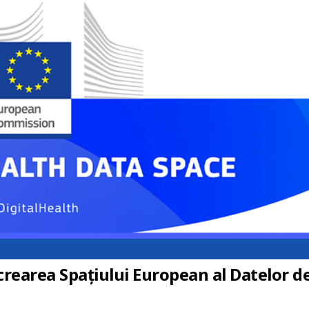
rearea Spațiului European al Datelor d