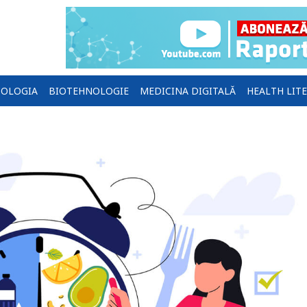
OLOGIA
BIOTEHNOLOGIE
MEDICINA DIGITALĂ
HEALTH LIT