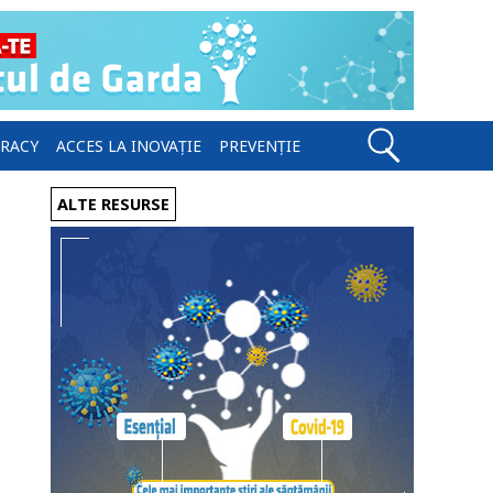
ERACY
ACCES LA INOVAȚIE
PREVENȚIE
ALTE RESURSE