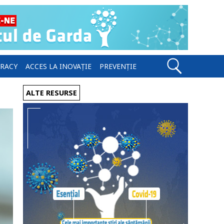
ERACY
ACCES LA INOVAȚIE
PREVENȚIE
ALTE RESURSE