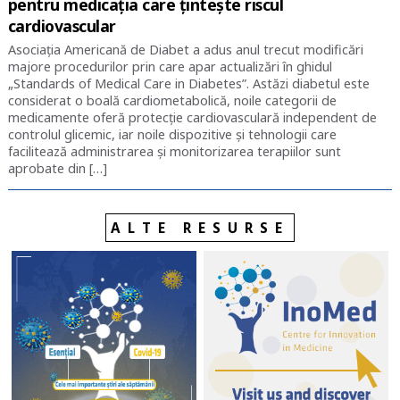
pentru medicația care țintește riscul
cardiovascular
Asociația Americană de Diabet a adus anul trecut modificări
majore procedurilor prin care apar actualizări în ghidul
„Standards of Medical Care in Diabetes”. Astăzi diabetul este
considerat o boală cardiometabolică, noile categorii de
medicamente oferă protecție cardiovasculară independent de
controlul glicemic, iar noile dispozitive și tehnologii care
facilitează administrarea și monitorizarea terapiilor sunt
aprobate din […]
ALTE RESURSE