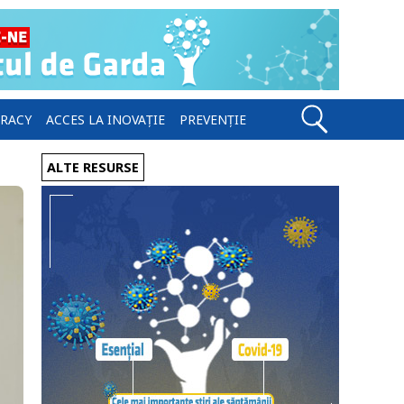
ERACY
ACCES LA INOVAȚIE
PREVENȚIE
ALTE RESURSE