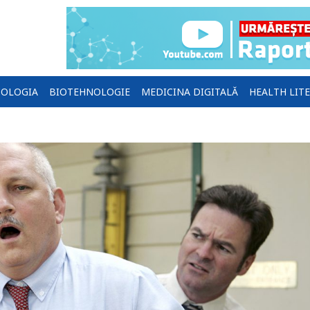
OLOGIA
BIOTEHNOLOGIE
MEDICINA DIGITALĂ
HEALTH LIT