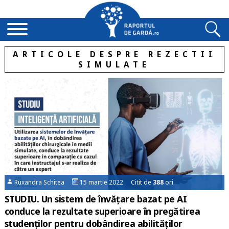
ARTICOLE DESPRE REZECTII
SIMULATE
Ruxandra Schitea
15 martie 2022 Citit de
388
ori
STUDIU. Un sistem de învățare bazat pe AI
conduce la rezultate superioare în pregătirea
studenților pentru dobândirea abilităților