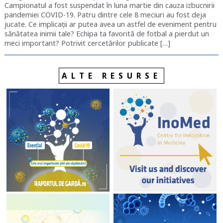
Campionatul a fost suspendat în luna martie din cauza izbucnirii
pandemiei COVID-19. Patru dintre cele 8 meciuri au fost deja
jucate. Ce implicații ar putea avea un astfel de eveniment pentru
sănătatea inimii tale? Echipa ta favorită de fotbal a pierdut un
meci important? Potrivit cercetărilor publicate […]
ALTE RESURSE