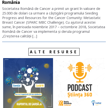
România
Societatea Română de Cancer a primit un grant în valoare de
25.000 de dolari ca urmare a câștigării programului Seeding
Progress and Resources for the Cancer Comunity: Metastatic
Breast Cancer (SPARC MBC Challenge). Cu ajutorul acestei
sume, în perioada noiembrie 2017 – octombrie 2018, Societatea
Română de Cancer va implementa și derula programul
„Creșterea calității […]
ALTE RESURSE