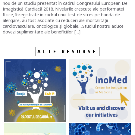
nou de un studiu prezentat în cadrul Congresului European De
Imagistică Cardiacă 2018. Nivelurile crescute ale performaței
fizice, înregistrate în cadrul unui test de stres pe banda de
alergare, au fost asociate cu reduceri ale mortalității
cardiovasculare, oncologice și globale. „Studiul nostru aduce
dovezi suplimentare ale beneficiilor […]
ALTE RESURSE