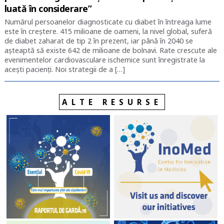
luată în considerare”
Numărul persoanelor diagnosticate cu diabet în întreaga lume
este în creștere. 415 milioane de oameni, la nivel global, suferă
de diabet zaharat de tip 2 în prezent, iar până în 2040 se
așteaptă să existe 642 de milioane de bolnavi. Rate crescute ale
evenimentelor cardiovasculare ischemice sunt înregistrate la
acești pacienți. Noi strategii de a […]
ALTE RESURSE