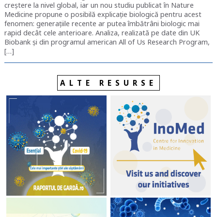
creștere la nivel global, iar un nou studiu publicat în Nature
Medicine propune o posibilă explicație biologică pentru acest
fenomen: generațiile recente ar putea îmbătrâni biologic mai
rapid decât cele anterioare. Analiza, realizată pe date din UK
Biobank și din programul american All of Us Research Program,
[…]
ALTE RESURSE