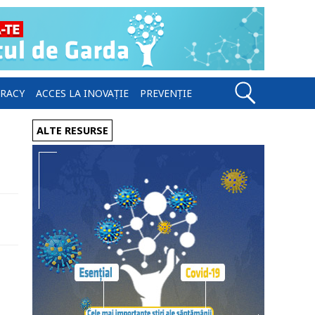
ERACY
ACCES LA INOVAȚIE
PREVENȚIE
ALTE RESURSE