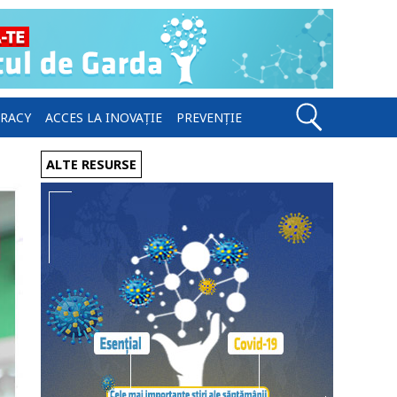
ERACY
ACCES LA INOVAȚIE
PREVENȚIE
ALTE RESURSE