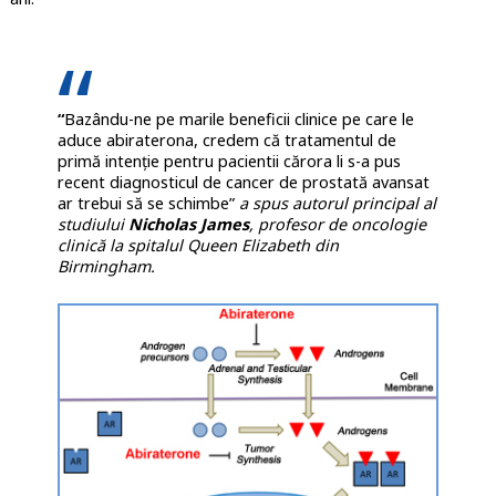
“
Bazându-ne pe marile beneficii clinice pe care le
aduce abiraterona, credem că tratamentul de
primă intenție pentru pacientii cărora li s-a pus
recent diagnosticul de cancer de prostată avansat
ar trebui să se schimbe”
a spus autorul principal al
studiului
Nicholas James
, profesor de oncologie
clinică la spitalul Queen Elizabeth din
Birmingham.