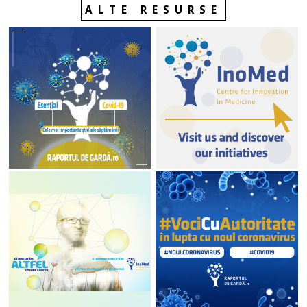
ALTE RESURSE