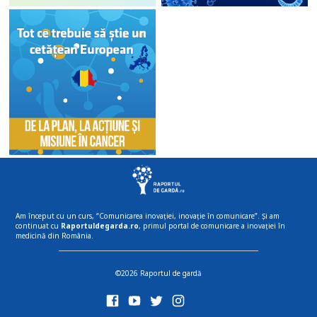
Am început cu un curs, “Comunicarea inovației, inovație în comunicare”. Și am
continuat cu
Raportuldegarda.ro
, primul portal de comunicare a inovației în
medicină din România.
©2026 Raportul de gardă