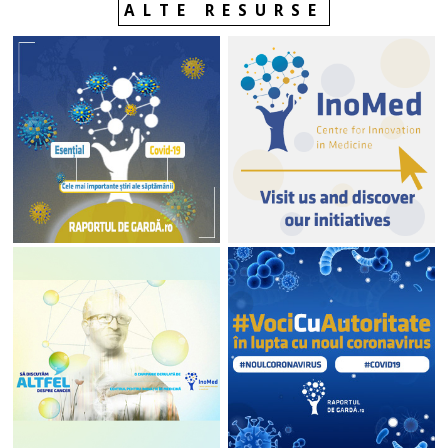
ALTE RESURSE