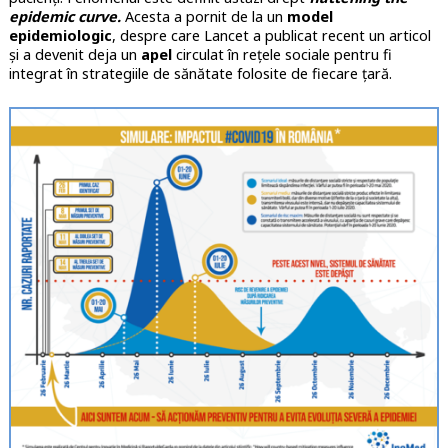
epidemic curve.
Acesta a pornit de la un
model
epidemiologic
, despre care Lancet a publicat recent un articol
și a devenit deja un
apel
circulat în rețele sociale pentru fi
integrat în strategiile de sănătate folosite de fiecare țară.