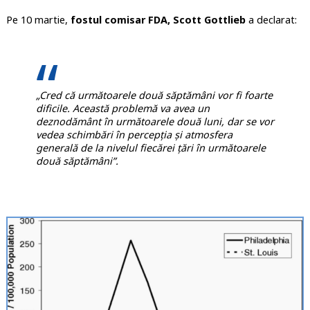
Pe 10 martie,
fostul comisar FDA, Scott Gottlieb
a declarat:
„Cred că următoarele două săptămâni vor fi foarte
dificile. Această problemă va avea un
deznodământ în următoarele două luni, dar se vor
vedea schimbări în percepția și atmosfera
generală de la nivelul fiecărei țări în următoarele
două săptămâni”.