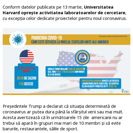
Conform datelor publicate pe 13 martie,
Universitatea
Harvard oprește activitatea laboratoarelor de cercetare
,
cu excepția celor dedicate proiectelor pentru noul coronavirus.
Președintele Trump a declarat că situația determinată de
coronavirus ar putea dura până la sfârșitul verii sau mai mult.
Acesta avertizează că în următoarele 15 zile americanii nu ar
trebui să apară în grupuri mai mari de 10 membri și să evite
barurile, restaurantele, sălile de sport.