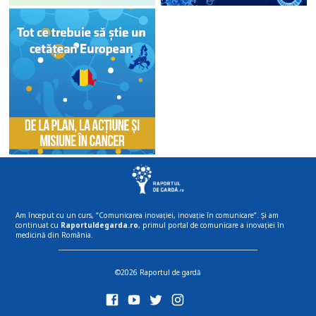
Am început cu un curs, “Comunicarea inovației, inovație în comunicare”. Și am
continuat cu
Raportuldegarda.ro
, primul portal de comunicare a inovației în
medicină din România.
©2026 Raportul de gardă