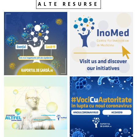
ALTE RESURSE