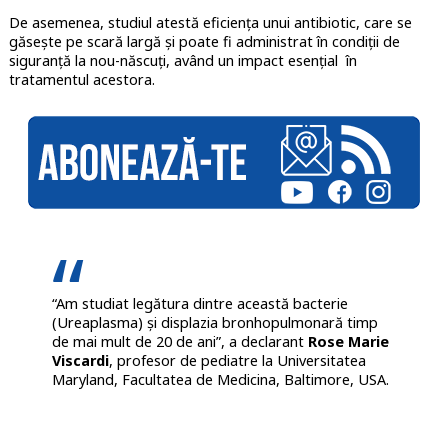
De asemenea, studiul atestă eficiența unui antibiotic, care se
găsește pe scară largă și poate fi administrat în condiții de
siguranță la nou-născuți, având un impact esențial în
tratamentul acestora.
“Am studiat legătura dintre această bacterie
(Ureaplasma) și displazia bronhopulmonară timp
de mai mult de 20 de ani”, a declarant
Rose Marie
Viscardi
, profesor de pediatre la Universitatea
Maryland, Facultatea de Medicina, Baltimore, USA.