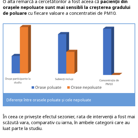
O alta remarcă a cercetătorilor a fost aceea că
pacienții din
orașele nepoluate sunt mai sensibli la creșterea gradului
de poluare
cu fiecare valoare a concentratiei de PM10.
Diferențe între orasele poluate și cele nepoluate
În ceea ce privește efectul sezonier, rata de intervenții a fost mai
scăzută vara, comparativ cu iarna, în ambele categorii care au
luat parte la studiu.