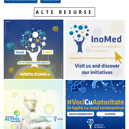
ALTE RESURSE