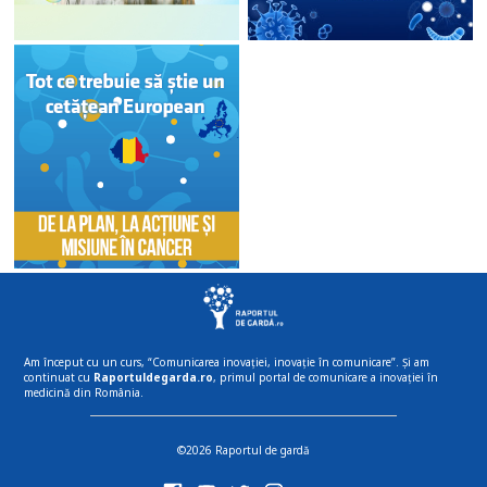
Am început cu un curs, “Comunicarea inovației, inovație în comunicare”. Și am
continuat cu
Raportuldegarda.ro
, primul portal de comunicare a inovației în
medicină din România.
©2026 Raportul de gardă