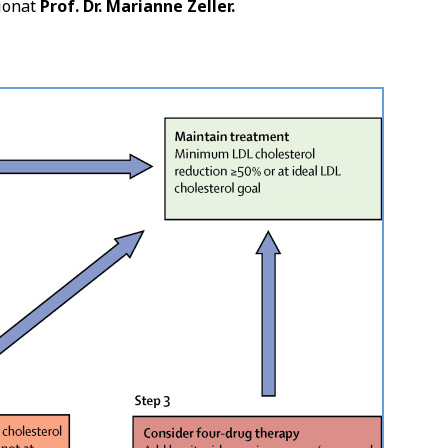
zionat
Prof. Dr. Marianne Zeller.