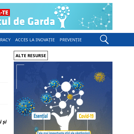
ERACY
ACCES LA INOVAȚIE
PREVENȚIE
ALTE RESURSE
 și