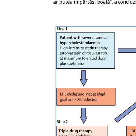
ar putea împărtăși boală”, a conclu