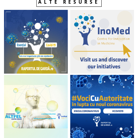
ALTE RESURSE