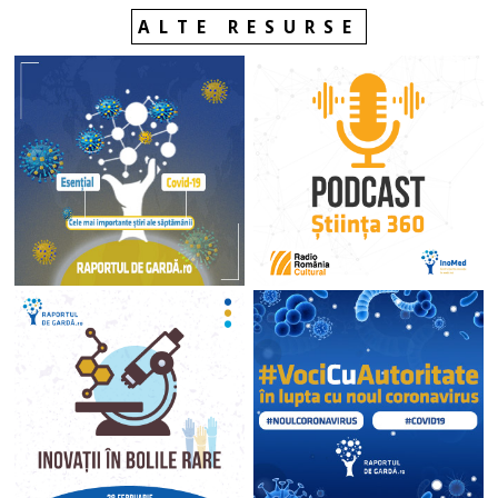
ALTE RESURSE