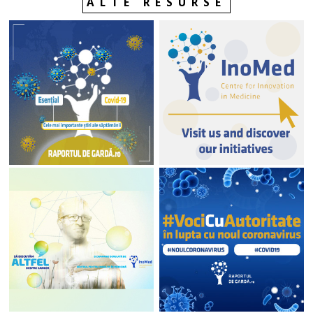
ALTE RESURSE