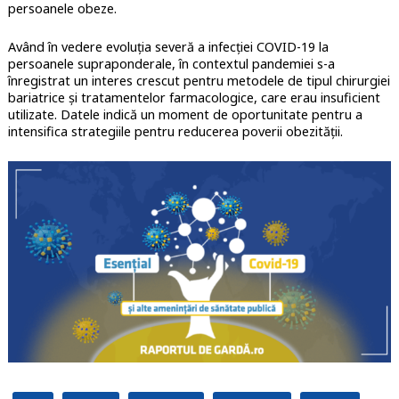
persoanele obeze.
Având în vedere evoluția severă a infecției COVID-19 la
persoanele supraponderale, în contextul pandemiei s-a
înregistrat un interes crescut pentru metodele de tipul chirurgiei
bariatrice și tratamentelor farmacologice, care erau insuficient
utilizate. Datele indică un moment de oportunitate pentru a
intensifica strategiile pentru reducerea poverii obezității.