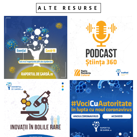
ALTE RESURSE