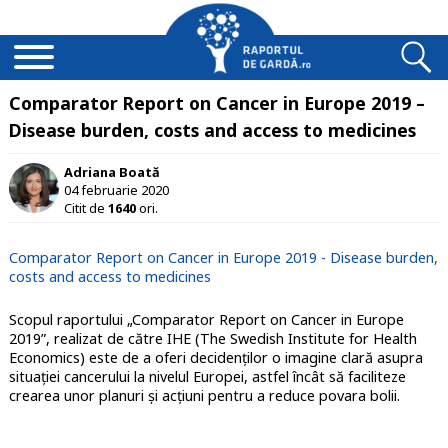
Comparator Report on Cancer in Europe 2019 –
Disease burden, costs and access to medicines
Adriana Boată
04 februarie 2020
Citit de
1640
ori.
Comparator Report on Cancer in Europe 2019 - Disease burden,
costs and access to medicines
Scopul raportului „Comparator Report on Cancer in Europe
2019”, realizat de către IHE (The Swedish Institute for Health
Economics) este de a oferi decidenților o imagine clară asupra
situației cancerului la nivelul Europei, astfel încât să faciliteze
crearea unor planuri și acțiuni pentru a reduce povara bolii.