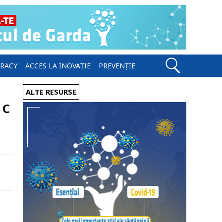
ERACY
ACCES LA INOVAȚIE
PREVENȚIE
ALTE RESURSE
 C