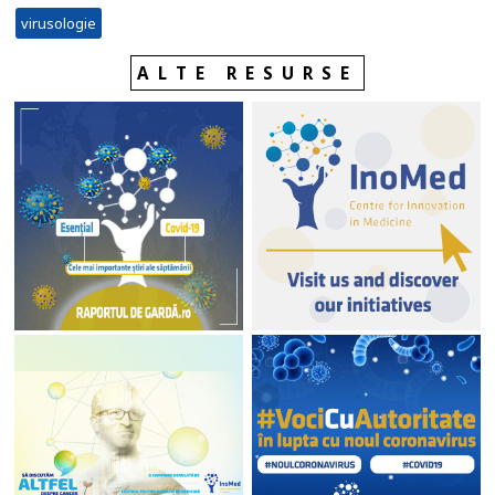
virusologie
ALTE RESURSE