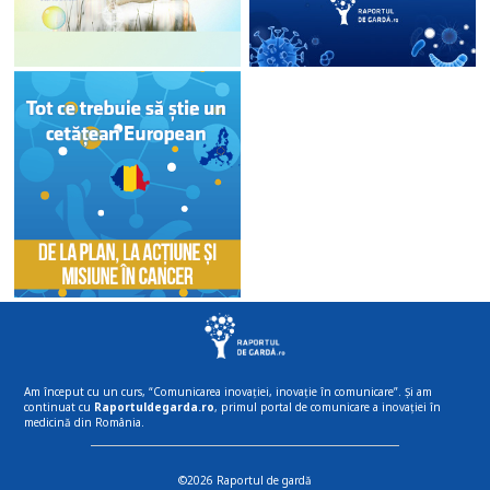
Am început cu un curs, “Comunicarea inovației, inovație în comunicare”. Și am
continuat cu
Raportuldegarda.ro
, primul portal de comunicare a inovației în
medicină din România.
©2026 Raportul de gardă